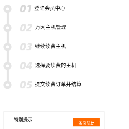
登陆会员中心
万网主机管理
继续续费主机
选择要续费的主机
提交续费订单并结算
特别提示
备份帮助