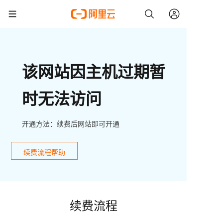
该网站因主机过期暂
时无法访问
开通方法：续费后网站即可开通
续费流程帮助
续费流程