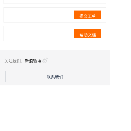
提交工单
帮助文档